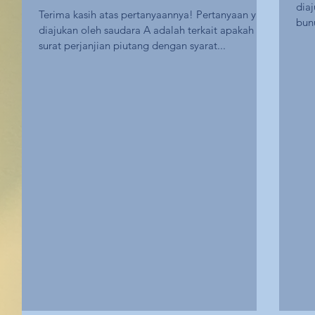
diaj
Terima kasih atas pertanyaannya! Pertanyaan yang
bunu
diajukan oleh saudara A adalah terkait apakah
surat perjanjian piutang dengan syarat...