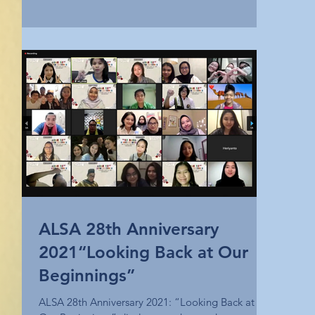
ALSA 28th Anniversary
2021“Looking Back at Our
Beginnings”
ALSA 28th Anniversary 2021: “Looking Back at