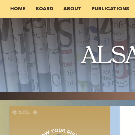
HOME
BOARD
ABOUT
PUBLICATIONS
ALS