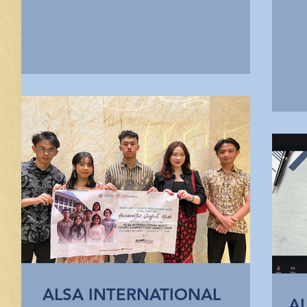
ALSA INTERNATIONAL
A