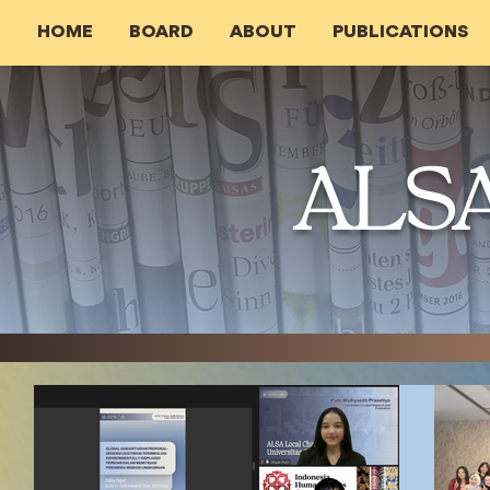
HOME
BOARD
ABOUT
PUBLICATIONS
ALS