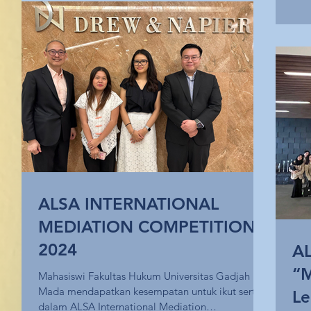
ALSA INTERNATIONAL
MEDIATION COMPETITION
2024
AL
“M
Mahasiswi Fakultas Hukum Universitas Gadjah
Mada mendapatkan kesempatan untuk ikut serta
Le
dalam ALSA International Mediation