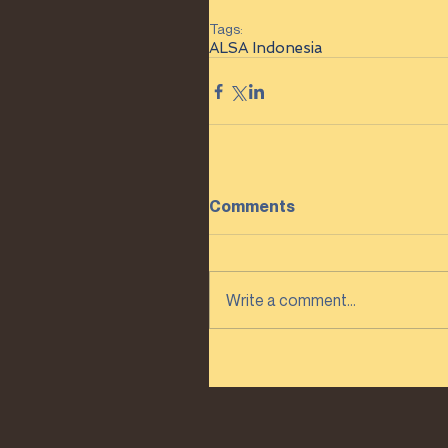
Tags:
ALSA Indonesia
Comments
Write a comment...