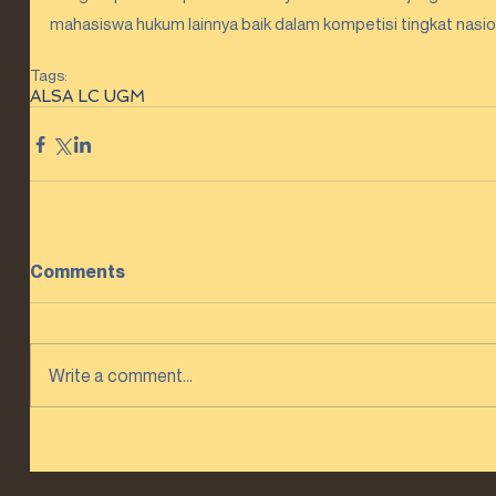
mahasiswa hukum lainnya baik dalam kompetisi tingkat nasio
Tags:
ALSA LC UGM
Comments
Write a comment...