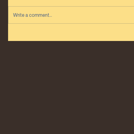
Write a comment...