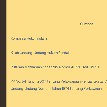
Sumber
Kompilasi Hukum Islam
Kitab Undang-Undang Hukum Perdata
Putusan Mahkamah Konstitusi Nomor 46/PUU-VIII/2010
PP No. 54 Tahun 2007 tentang Pelaksanaan Pengangkatan 
Undang-Undang Nomor 1 Tahun 1974 tentang Perkawinan