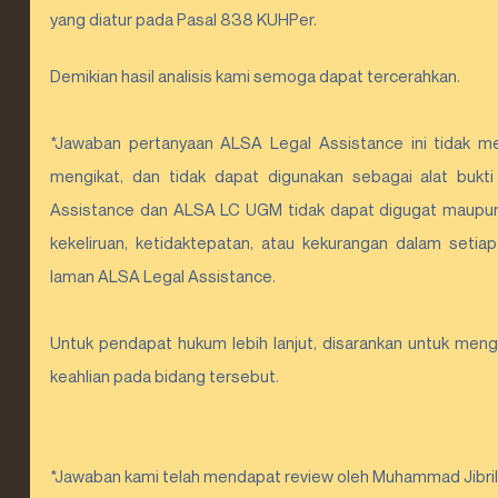
yang diatur pada Pasal 838 KUHPer.
Demikian hasil analisis kami semoga dapat tercerahkan.
*Jawaban pertanyaan ALSA Legal Assistance ini tidak me
mengikat, dan tidak dapat digunakan sebagai alat bukti
Assistance dan ALSA LC UGM tidak dapat digugat maupun d
kekeliruan, ketidaktepatan, atau kekurangan dalam setia
laman ALSA Legal Assistance.
Untuk pendapat hukum lebih lanjut, disarankan untuk mengh
keahlian pada bidang tersebut.
*Jawaban kami telah mendapat review oleh Muhammad Jibril, 